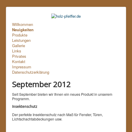
Willkommen
Neuigkeiten
Produkte
Leistungen
Gallerie
Links
Privates
Kontakt
Impressum
Datenschutzerklärung
September 2012
Seit September bieten wir Ihnen ein neues Produkt in unserem
Programm.
Insektenschutz
Der perfekte Insektenschutz nach Maß für Fenster, Türen,
Lichtschachtabdeckungen usw.